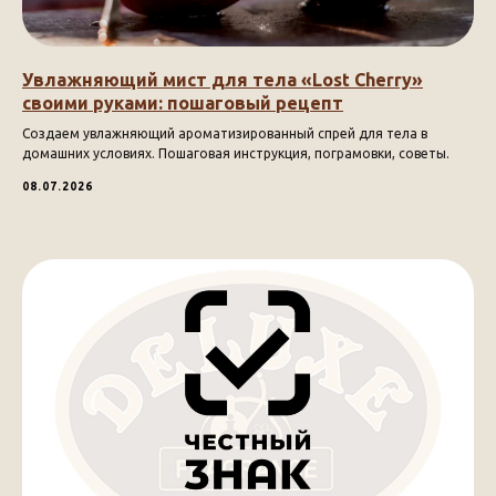
Увлажняющий мист для тела «Lost Cherry»
своими руками: пошаговый рецепт
Создаем увлажняющий ароматизированный спрей для тела в
домашних условиях. Пошаговая инструкция, пограмовки, советы.
08.07.2026