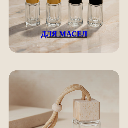
ДЛЯ МАСЕЛ