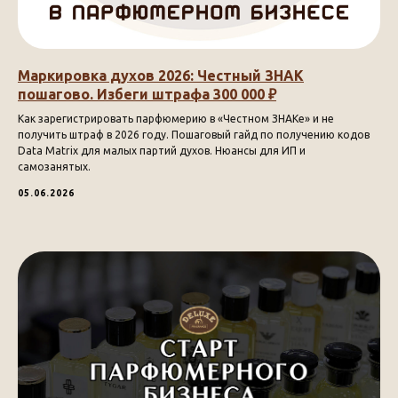
Маркировка духов 2026: Честный ЗНАК
пошагово. Избеги штрафа 300 000 ₽
Как зарегистрировать парфюмерию в «Честном ЗНАКе» и не
получить штраф в 2026 году. Пошаговый гайд по получению кодов
Data Matrix для малых партий духов. Нюансы для ИП и
самозанятых.
05.06.2026