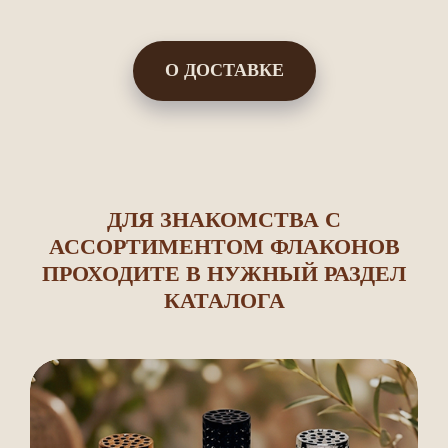
О ДОСТАВКЕ
ДЛЯ ЗНАКОМСТВА С
АССОРТИМЕНТОМ ФЛАКОНОВ
ПРОХОДИТЕ В НУЖНЫЙ РАЗДЕЛ
КАТАЛОГА