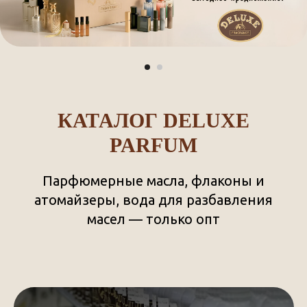
КАТАЛОГ DELUXE
PARFUM
Парфюмерные масла, флаконы и
атомайзеры, вода для разбавления
масел — только опт