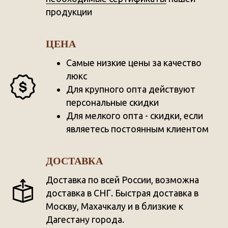
продукции
ЦЕНА
Самые низкие цены за качество
люкс
Для крупного опта действуют
персональные скидки
Для мелкого опта - скидки, если
являетесь постоянным клиентом
ДОСТАВКА
Доставка по всей России, возможна
доставка в СНГ. Быстрая доставка в
Москву, Махачкалу и в близкие к
Дагестану города.