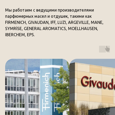
Мы работаем с ведущими производителями
парфюмерных масел и отдушек, такими как
FIRMENICH, GIVAUDAN, IFF, LUZI, ARGEVILLE, MANE,
SYMRİSE, GENERAL AROMATICS, MOELLHAUSEN,
IBERCHEM, EPS.