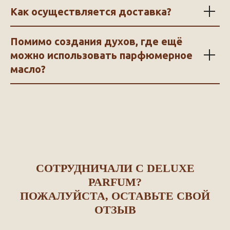
Как осуществляется доставка?
Помимо создания духов, где ещё
можно использовать парфюмерное
масло?
СОТРУДНИЧАЛИ С DELUXE
PARFUM?
ПОЖАЛУЙСТА, ОСТАВЬТЕ СВОЙ
ОТЗЫВ