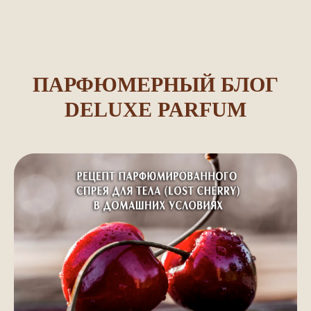
ПАРФЮМЕРНЫЙ БЛОГ
DELUXE PARFUM