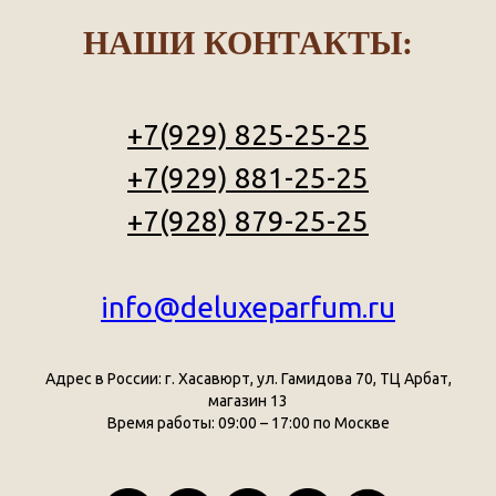
НАШИ КОНТАКТЫ:
+7(929) 825-25-25
+7(929) 881-25-25
+7(928) 879-25-25
info@deluxeparfum.ru
Адрес в России: г. Хасавюрт, ул. Гамидова 70, ТЦ Арбат,
магазин 13
Время работы: 09:00 – 17:00 по Москве