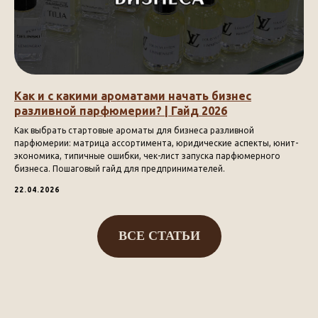
Как и с какими ароматами начать бизнес
разливной парфюмерии? | Гайд 2026
Как выбрать стартовые ароматы для бизнеса разливной
парфюмерии: матрица ассортимента, юридические аспекты, юнит-
экономика, типичные ошибки, чек-лист запуска парфюмерного
бизнеса. Пошаговый гайд для предпринимателей.
22.04.2026
ВСЕ СТАТЬИ