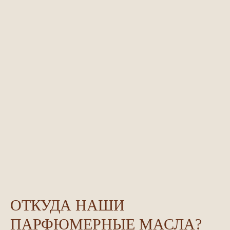
ОТКУДА НАШИ
ПАРФЮМЕРНЫЕ МАСЛА?