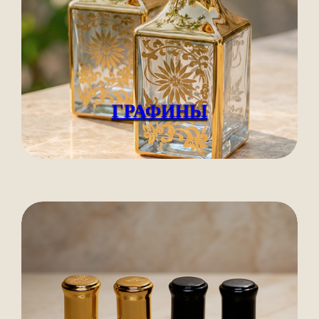
ГРАФИНЫ