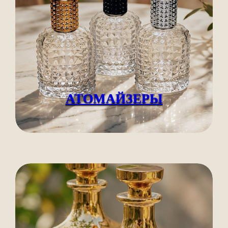
АТОМАЙЗЕРЫ