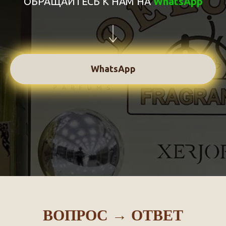
ОБРАЩАЙТЕСЬ К НАМ НА
WhatsApp
WhatsApp
ВОПРОС → ОТВЕТ