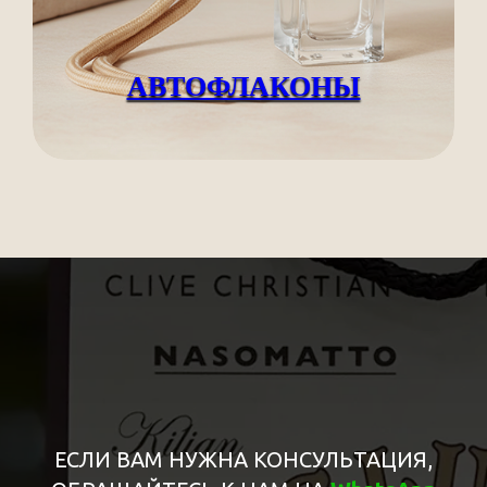
АВТОФЛАКОНЫ
ЕСЛИ ВАМ НУЖНА КОНСУЛЬТАЦИЯ,