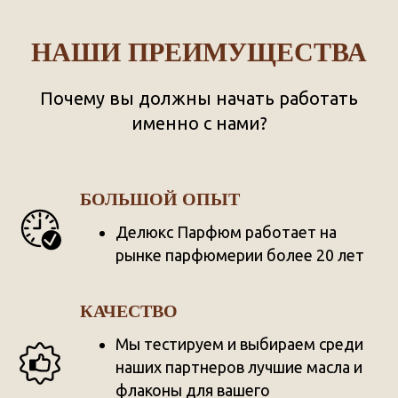
НАШИ ПРЕИМУЩЕСТВА
Почему вы должны начать работать
именно с нами?
БОЛЬШОЙ ОПЫТ
Делюкс Парфюм работает на
рынке парфюмерии более 20 лет
КАЧЕСТВО
Мы тестируем и выбираем среди
наших партнеров лучшие масла и
флаконы для вашего