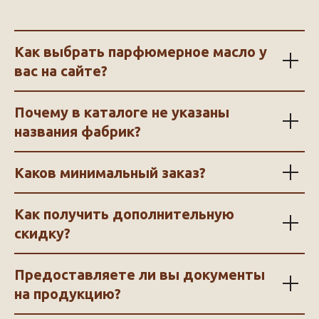
Как выбрать парфюмерное масло у
вас на сайте?
Почему в каталоге не указаны
названия фабрик?
Каков минимальный заказ?
Как получить дополнительную
скидку?
Предоставляете ли вы документы
на продукцию?