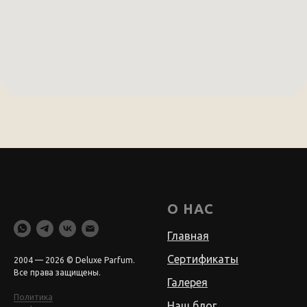
О НАС
Главная
Сертификаты
2004 — 2026 © Deluxe Parfum.
Все права защищены.
Галерея
Политика
Наш блог