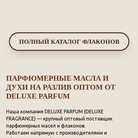
ПОЛНЫЙ КАТАЛОГ ФЛАКОНОВ
ПАРФЮМЕРНЫЕ МАСЛА И
ДУХИ НА РАЗЛИВ ОПТОМ ОТ
DELUXE PARFUM
Наша компания DELUXE PARFUM (DELUXE
FRAGRANCE) — крупный оптовый поставщик
парфюмерных масел и флаконов.
Работаем напрямую с производителями и