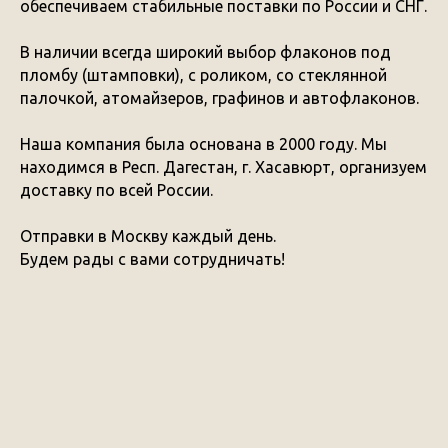
обеспечиваем стабильные поставки по России и СНГ.
В наличии всегда широкий выбор флаконов под
пломбу (штамповки), с роликом, со стеклянной
палочкой, атомайзеров, графинов и автофлаконов.
Наша компания была основана в 2000 году. Мы
находимся в Респ. Дагестан, г. Хасавюрт, организуем
доставку по всей России.
Отправки в Москву каждый день.
Будем рады с вами сотрудничать!