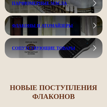
ПАРФЮМЕРНЫЕ МАСЛА
ФЛАКОНЫ И АТОМАЙЗЕРЫ
СОПУТСТВУЮЩИЕ ТОВАРЫ
НОВЫЕ ПОСТУПЛЕНИЯ
ФЛАКОНОВ