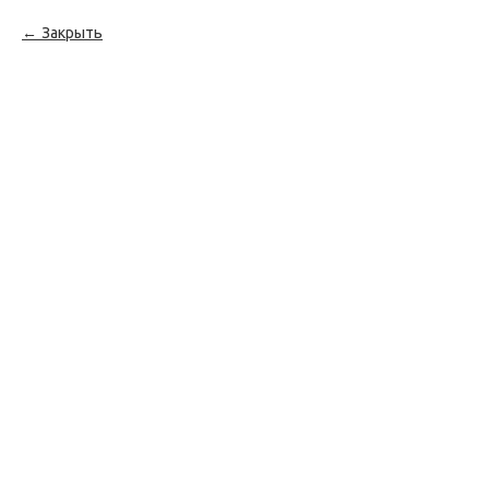
Закрыть