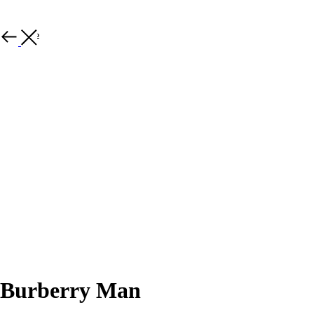
Закрыть
Burberry Man