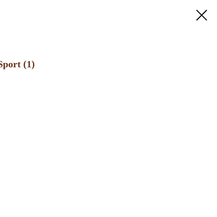
port (1)