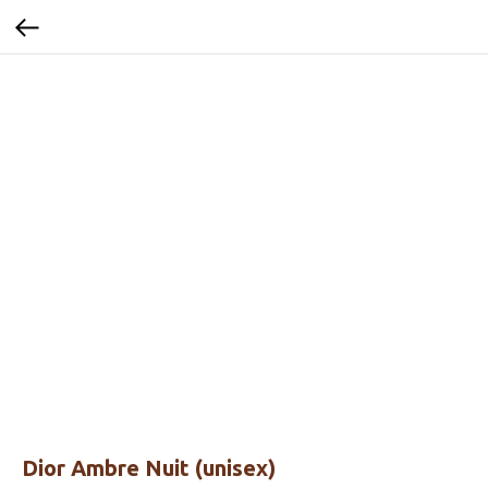
Dior Ambre Nuit (unisex)