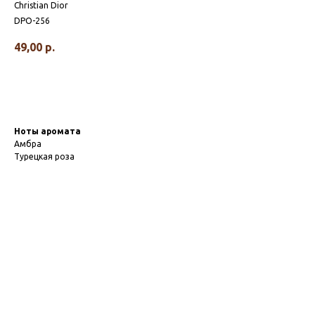
Christian Dior
DPO-256
49,00
р.
Ноты аромата
Амбра
Турецкая роза