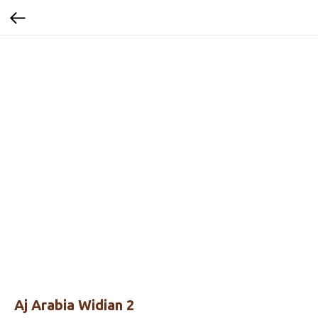
Aj Arabia Widian 2