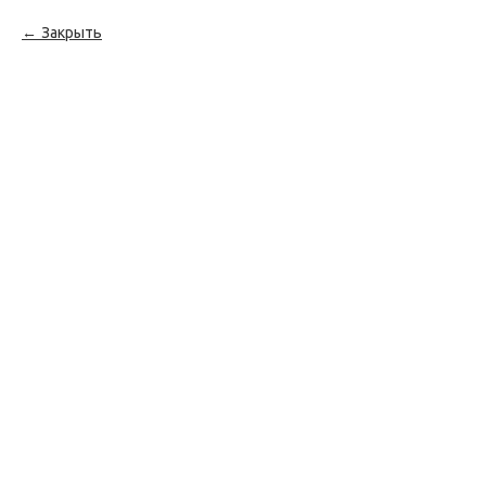
Закрыть