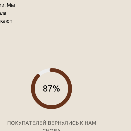
ии. Мы
ала
икают
87%
ПОКУПАТЕЛЕЙ ВЕРНУЛИСЬ К НАМ
СНОВА