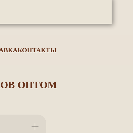
АВКА
КОНТАКТЫ
ХОВ ОПТОМ