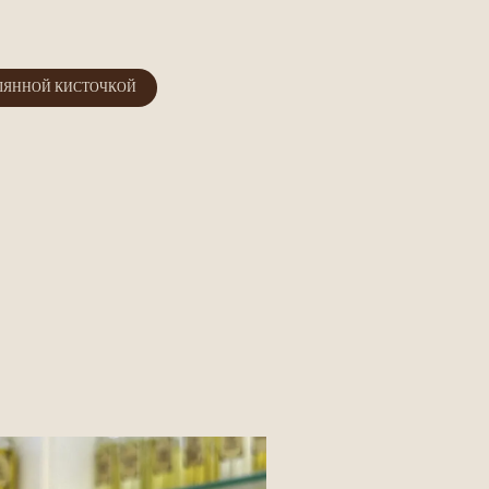
ЛЯННОЙ КИСТОЧКОЙ