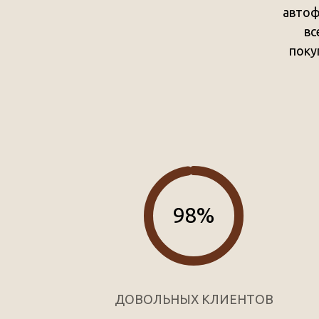
автоф
вс
поку
98%
ДОВОЛЬНЫХ КЛИЕНТОВ