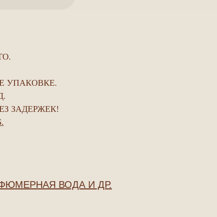
ТО.
Е УПАКОВКЕ.
Д.
ЕЗ ЗАДЕРЖЕК!
.
ФЮМЕРНАЯ ВОДА И ДР.