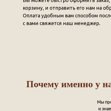
Вы можете быстро оформить заказ,
корзину, и отправить его нам на об
Оплата удобным вам способом после
с вами свяжется наш менеджер.
Почему именно у н
Мы пр
и зна