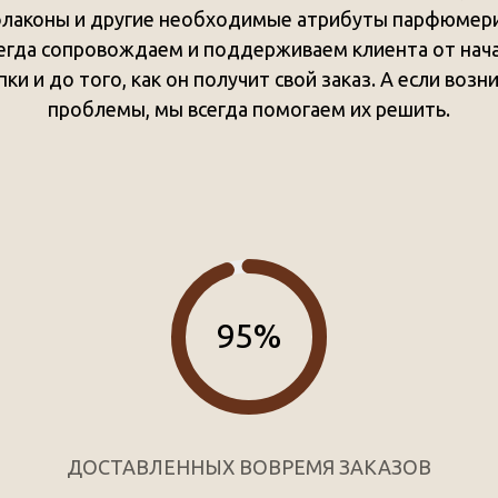
лаконы и другие необходимые атрибуты парфюмер
егда сопровождаем и поддерживаем клиента от нач
пки и до того, как он получит свой заказ. А если возн
проблемы, мы всегда помогаем их решить.
95%
ДОСТАВЛЕННЫХ ВОВРЕМЯ ЗАКАЗОВ