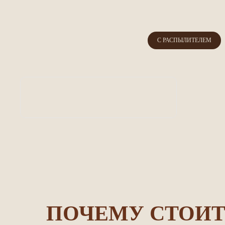
С РАСПЫЛИТЕЛЕМ
ПОЧЕМУ СТОИ