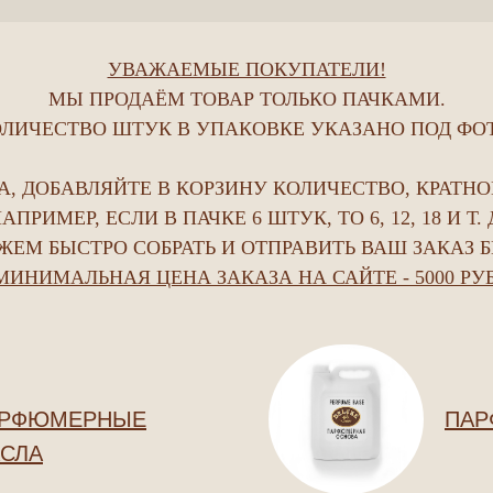
УВАЖАЕМЫЕ ПОКУПАТЕЛИ!
МЫ ПРОДАЁМ ТОВАР ТОЛЬКО ПАЧКАМИ.
ЛИЧЕСТВО ШТУК В УПАКОВКЕ УКАЗАНО ПОД ФО
, ДОБАВЛЯЙТЕ В КОРЗИНУ КОЛИЧЕСТВО, КРАТНО
АПРИМЕР, ЕСЛИ В ПАЧКЕ 6 ШТУК, ТО 6, 12, 18 И Т. 
ЕМ БЫСТРО СОБРАТЬ И ОТПРАВИТЬ ВАШ ЗАКАЗ Б
МИНИМАЛЬНАЯ ЦЕНА ЗАКАЗА НА САЙТЕ - 5000 РУБ
РФЮМЕРНЫЕ
ПАР
СЛА