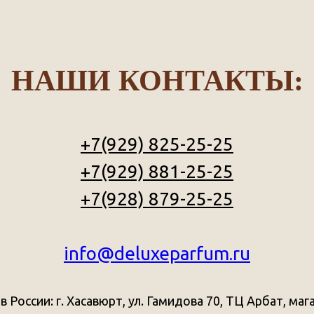
НАШИ КОНТАКТЫ:
+7(929) 825-25-25
+7(929) 881-25-25
+7(928) 879-25-25
info@deluxeparfum.ru
в России: г. Хасавюрт, ул. Гамидова 70, ТЦ Арбат, маг