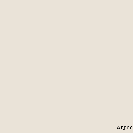
Адрес 