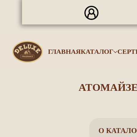
ГЛАВНАЯ
КАТАЛОГ
СЕР
АТОМАЙЗЕ
О КАТАЛО