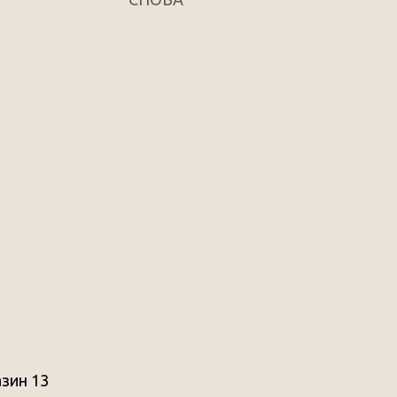
азин 13