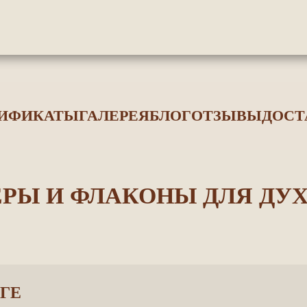
ТИФИКАТЫ
ГАЛЕРЕЯ
БЛОГ
ОТЗЫВЫ
ДОСТ
РЫ И ФЛАКОНЫ ДЛЯ ДУ
ГЕ