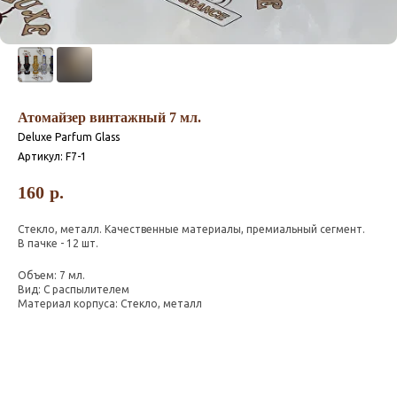
Атомайзер винтажный 7 мл.
Deluxe Parfum Glass
Артикул:
F7-1
160
р.
Стекло, металл. Качественные материалы, премиальный сегмент.
В пачке - 12 шт.
Объем: 7 мл.
Вид: С распылителем
Материал корпуса: Стекло, металл