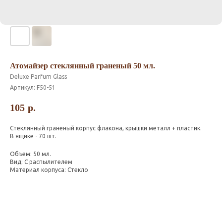
Атомайзер стеклянный граненый 50 мл.
Deluxe Parfum Glass
Артикул:
F50-51
105
р.
Стеклянный граненый корпус флакона, крышки металл + пластик.
В ящике - 70 шт.
Объем: 50 мл.
Вид: С распылителем
Материал корпуса: Стекло