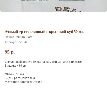
Атомайзер стеклянный с крышкой куб 50 мл.
Deluxe Parfum Glass
Артикул:
F50-50
95
р.
Стеклянный корпус флакона, крышки металл + пластик.
В ящике - 96 шт.
Объем: 50 мл.
Вид: С распылителем
Материал корпуса: Стекло