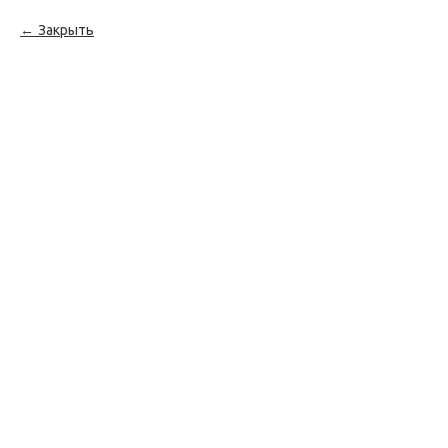
Закрыть