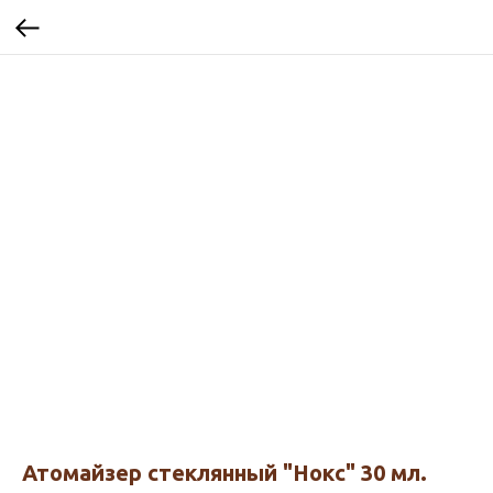
Атомайзер стеклянный "Нокс" 30 мл.