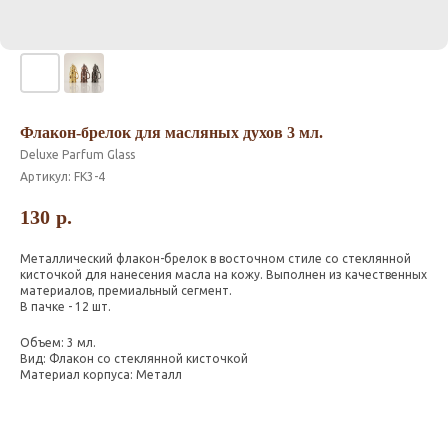
Флакон-брелок для масляных духов 3 мл.
Deluxe Parfum Glass
Артикул:
FK3-4
130
р.
Металлический флакон-брелок в восточном стиле со стеклянной
кисточкой для нанесения масла на кожу. Выполнен из качественных
материалов, премиальный сегмент.
В пачке - 12 шт.
Объем: 3 мл.
Вид: Флакон со стеклянной кисточкой
Материал корпуса: Металл