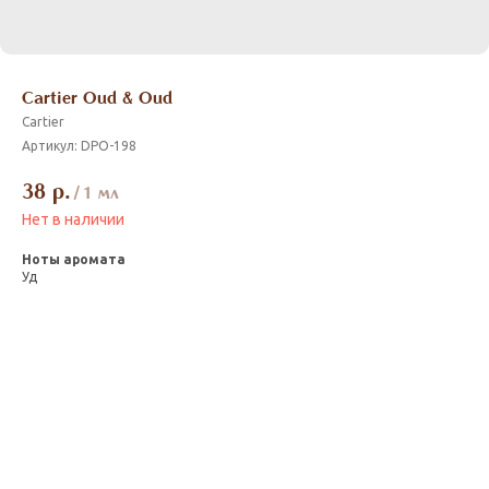
Cartier Oud & Oud
Cartier
Артикул:
DPO-198
38
р.
/
1 мл
Нет в наличии
Ноты аромата
Уд